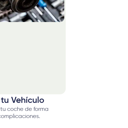
tu Vehículo
 tu coche de forma
 complicaciones.