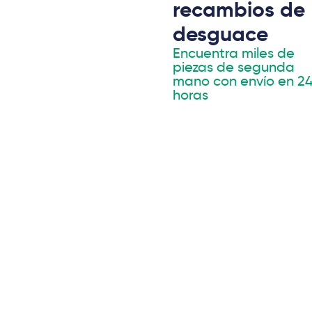
recambios de
desguace
Encuentra miles de
piezas de segunda
mano con envío en 2
horas