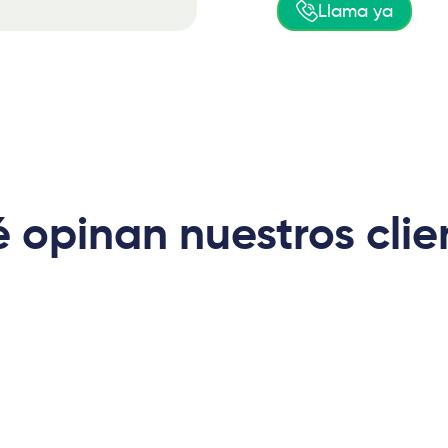
Llama ya
 opinan nuestros clie