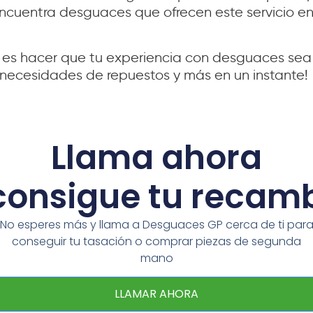
Encuentra desguaces que ofrecen este servicio en
es hacer que tu experiencia con desguaces sea s
necesidades de repuestos y más en un instante!
Llama ahora
consigue tu recam
No esperes más y llama a Desguaces GP cerca de ti par
conseguir tu tasación o comprar piezas de segunda
mano
LLAMAR AHORA