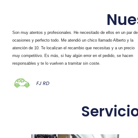
Nues
Son muy atentos y profesionales. He necesitado de ellos en un par de
ocasiones y perfecto todo. Me atendió un chico llamado Alberto y la
atención de 10. Te localizan el recambio que necesitas y a un precio
muy competitivo. Es más, si hay algún error en el pedido, se hacen
responsables y te lo vuelven a tramitar sin coste.
FJ RD
Servici