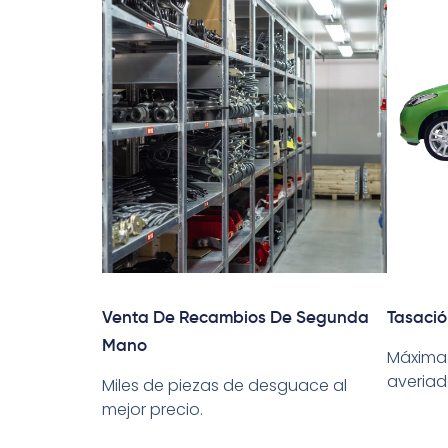
Venta De Recambios De Segunda
Tasaci
Mano
Máxima
averiad
Miles de piezas de desguace al
mejor precio.