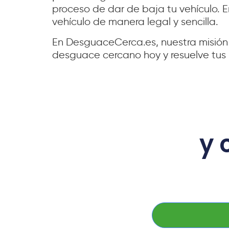
proceso de dar de baja tu vehículo. 
vehículo de manera legal y sencilla.
En DesguaceCerca.es, nuestra misión 
desguace cercano hoy y resuelve tus 
y 